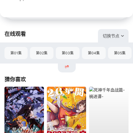
在线观看
切换节点
第01集
第02集
第03集
第04集
第05集
猜你喜欢