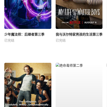
少年魔法师：后继者第三季
我与沃尔特家男孩的生活第三季
已完结
已完结