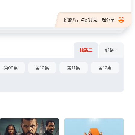
好影片，与好朋友一起分享
线路二
线路一
第09集
第10集
第11集
第12集