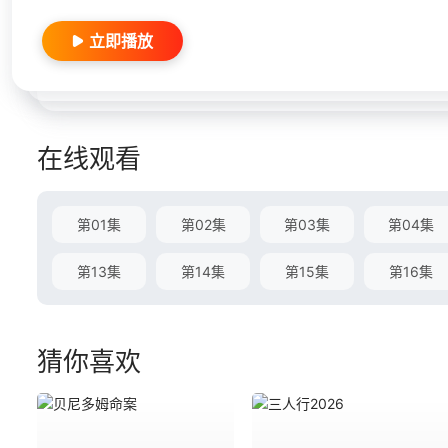
立即播放
在线观看
第01集
第02集
第03集
第04集
第13集
第14集
第15集
第16集
猜你喜欢