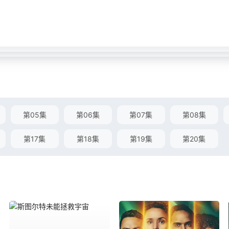
第05集
第06集
第07集
第08集
第17集
第18集
第19集
第20集