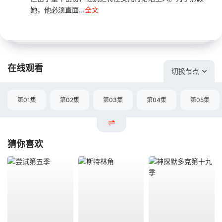
她，他必须直面...
全文
在线观看
切换节点
第01集
第02集
第03集
第04集
第05集
猜你喜欢