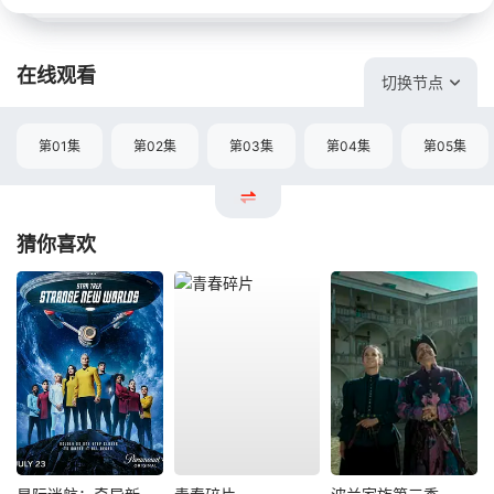
在线观看
切换节点
第01集
第02集
第03集
第04集
第05集
猜你喜欢